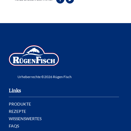
Urheberrechte ©2026 Rügen Fisch
Links
PRODUKTE
REZEPTE
WISSENSWERTES
FAQS