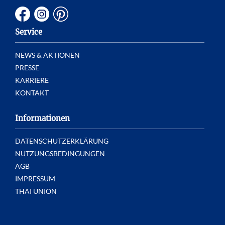
Service
NEWS & AKTIONEN
PRESSE
KARRIERE
KONTAKT
Informationen
DATENSCHUTZERKLÄRUNG
NUTZUNGSBEDINGUNGEN
AGB
IMPRESSUM
THAI UNION