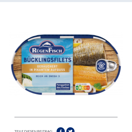
TEILE DIESEN BEITRAG: