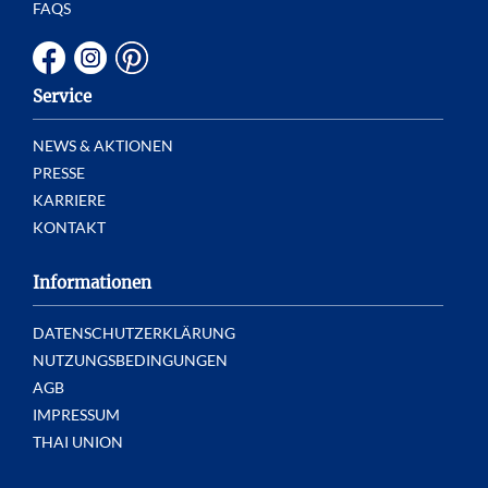
FAQS
Service
NEWS & AKTIONEN
PRESSE
KARRIERE
KONTAKT
Informationen
DATENSCHUTZERKLÄRUNG
NUTZUNGSBEDINGUNGEN
AGB
IMPRESSUM
THAI UNION