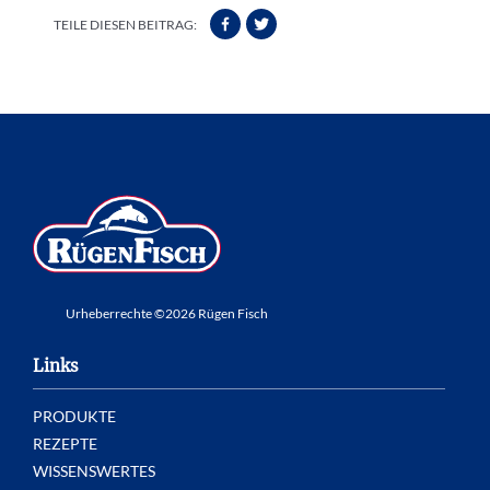
TEILE DIESEN BEITRAG:
Urheberrechte ©2026 Rügen Fisch
Links
PRODUKTE
REZEPTE
WISSENSWERTES