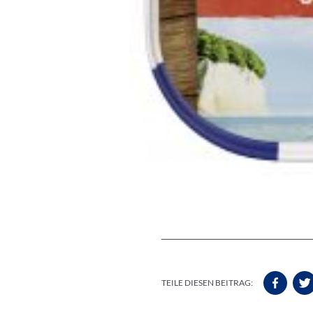
TEILE DIESEN BEITRAG: