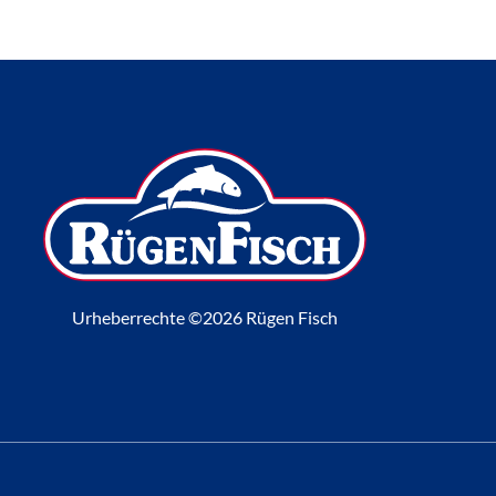
Urheberrechte ©2026 Rügen Fisch