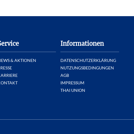
Service
Informationen
NEWS & AKTIONEN
DATENSCHUTZERKLÄRUNG
RESSE
NUTZUNGSBEDINGUNGEN
KARRIERE
AGB
KONTAKT
IMPRESSUM
THAI UNION