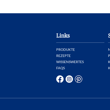
Links
PRODUKTE
REZEPTE
P
WISSENSWERTES
FAQS