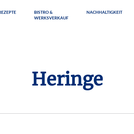
REZEPTE
BISTRO &
NACHHALTIGKEIT
WERKSVERKAUF
Heringe