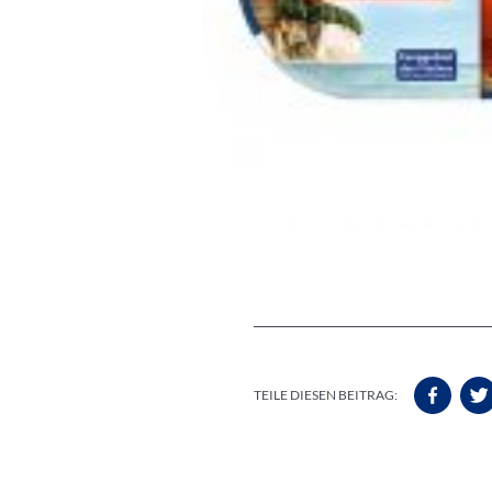
TEILE DIESEN BEITRAG: