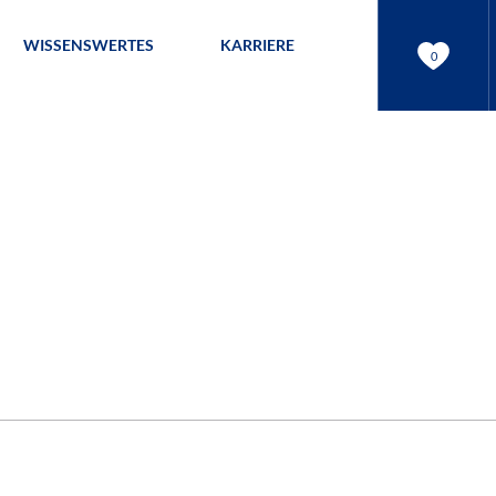
WISSENSWERTES
KARRIERE
0