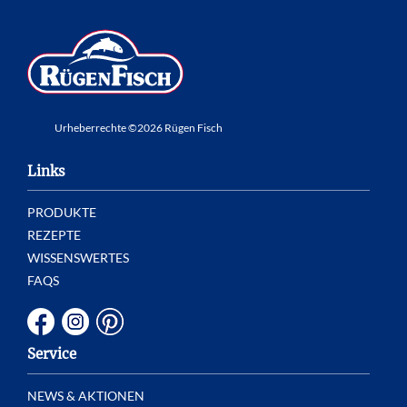
Urheberrechte ©2026 Rügen Fisch
Links
PRODUKTE
REZEPTE
WISSENSWERTES
FAQS
Service
NEWS & AKTIONEN