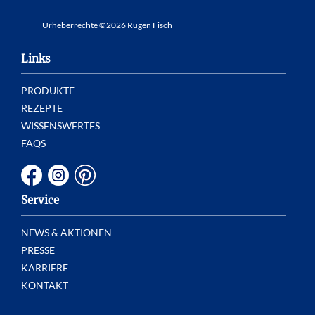
Urheberrechte ©2026 Rügen Fisch
Links
PRODUKTE
REZEPTE
WISSENSWERTES
FAQS
Service
NEWS & AKTIONEN
PRESSE
KARRIERE
KONTAKT