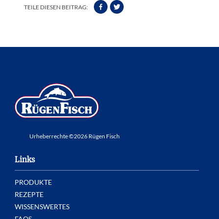
TEILE DIESEN BEITRAG:
Urheberrechte ©2026 Rügen Fisch
Links
PRODUKTE
REZEPTE
WISSENSWERTES
FAQS