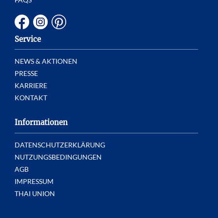
Service
NEWS & AKTIONEN
PRESSE
KARRIERE
KONTAKT
Informationen
DATENSCHUTZERKLÄRUNG
NUTZUNGSBEDINGUNGEN
AGB
IMPRESSUM
THAI UNION