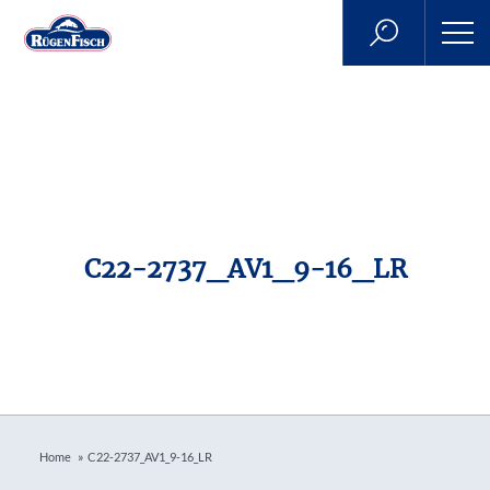
C22-2737_AV1_9-16_LR
»
Home
C22-2737_AV1_9-16_LR