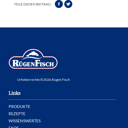
TEILE DIESEN BEITRAG:
Urheberrechte ©2026 Rügen Fisch
Links
PRODUKTE
REZEPTE
WISSENSWERTES
FAQS