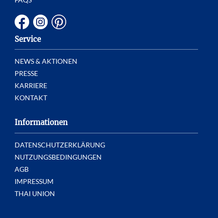
Service
NEWS & AKTIONEN
PRESSE
KARRIERE
KONTAKT
Informationen
DATENSCHUTZERKLÄRUNG
NUTZUNGSBEDINGUNGEN
AGB
IMPRESSUM
THAI UNION