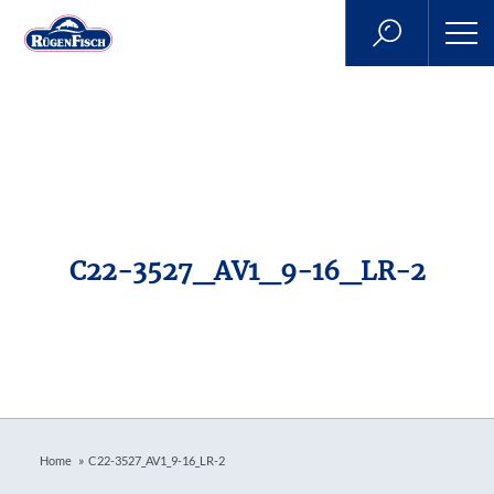
C22-3527_AV1_9-16_LR-2
»
Home
C22-3527_AV1_9-16_LR-2