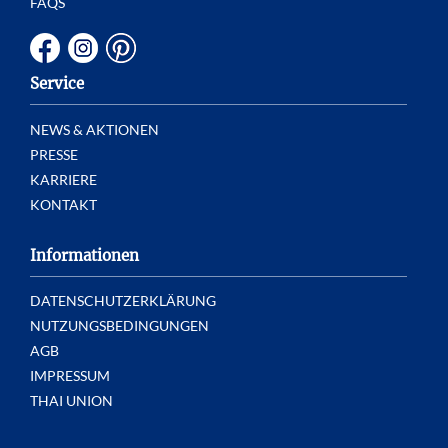
FAQS
Service
NEWS & AKTIONEN
PRESSE
KARRIERE
KONTAKT
Informationen
DATENSCHUTZERKLÄRUNG
NUTZUNGSBEDINGUNGEN
AGB
IMPRESSUM
THAI UNION