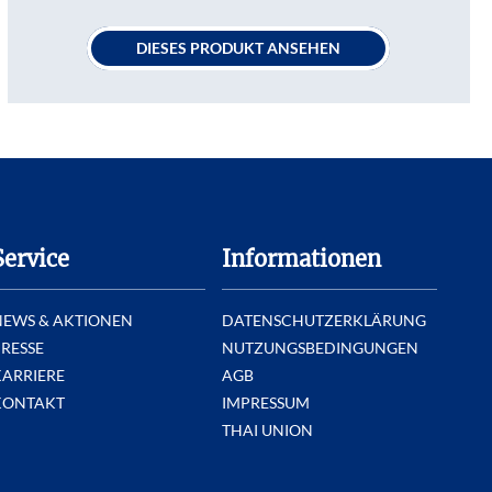
DIESES PRODUKT ANSEHEN
Service
Informationen
NEWS & AKTIONEN
DATENSCHUTZERKLÄRUNG
RESSE
NUTZUNGSBEDINGUNGEN
KARRIERE
AGB
KONTAKT
IMPRESSUM
THAI UNION