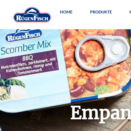
HOME
PRODUKTE
Empana