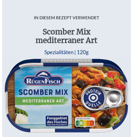
IN DIESEM REZEPT VERWENDET
Scomber Mix
mediterraner Art
Spezialitäten |
120g