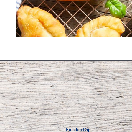
Für den Dip