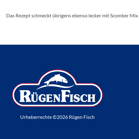
Das Rezept schmeckt übrigens ebenso lecker mit Scomber Mix
Urheberrechte ©2026 Rügen Fisch