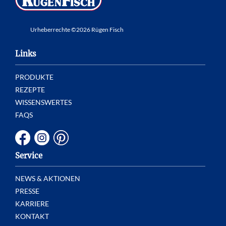
Urheberrechte ©2026 Rügen Fisch
Links
PRODUKTE
REZEPTE
WISSENSWERTES
FAQS
Service
NEWS & AKTIONEN
PRESSE
KARRIERE
KONTAKT