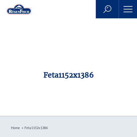
Feta1152x1386
»
Home
Feta1152x1386