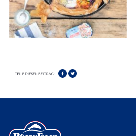
TEILE DIESEN BEITRAG: