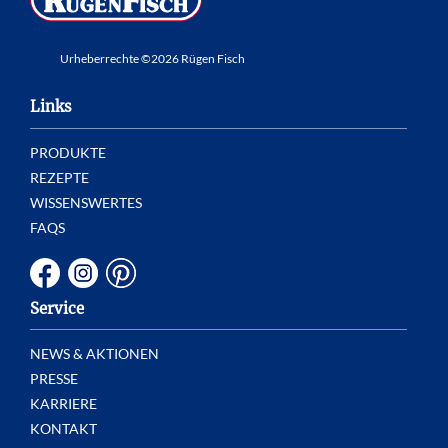
Urheberrechte ©2026 Rügen Fisch
Links
PRODUKTE
REZEPTE
WISSENSWERTES
FAQS
Service
NEWS & AKTIONEN
PRESSE
KARRIERE
KONTAKT