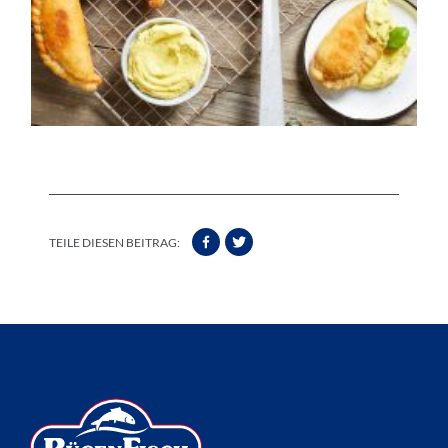
TEILE DIESEN BEITRAG: