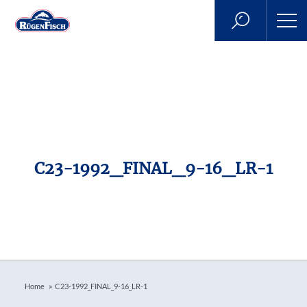
C23-1992_FINAL_9-16_LR-1
»
Home
C23-1992_FINAL_9-16_LR-1