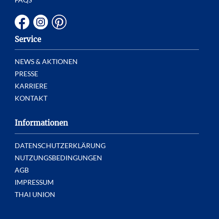
Service
NEWS & AKTIONEN
PRESSE
KARRIERE
KONTAKT
Informationen
DATENSCHUTZERKLÄRUNG
NUTZUNGSBEDINGUNGEN
AGB
IMPRESSUM
THAI UNION