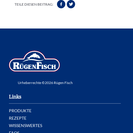
TEILE DIESEN BEITRAG:
Urheberrechte ©2026 Rügen Fisch
Links
PRODUKTE
REZEPTE
WISSENSWERTES
FAQS