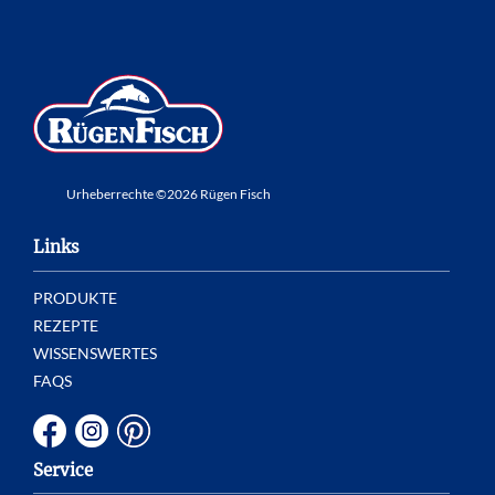
Urheberrechte ©2026 Rügen Fisch
Links
PRODUKTE
REZEPTE
WISSENSWERTES
FAQS
Service