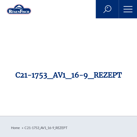
C21-1753_AV1_16-9_REZEPT
»
Home
C21-1753_AV1_16-9_REZEPT