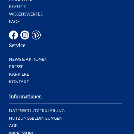
REZEPTE
WISSENSWERTES
FAQS
Service
NEWS & AKTIONEN
PRESSE
KARRIERE
KONTAKT
Informationen
DATENSCHUTZERKLÄRUNG
NUTZUNGSBEDINGUNGEN
AGB
IMPRESSUM