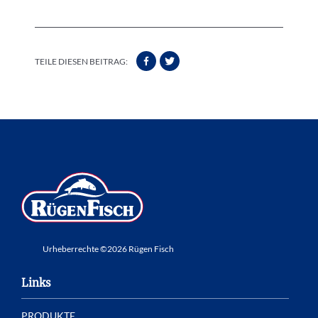
TEILE DIESEN BEITRAG:
Urheberrechte ©2026 Rügen Fisch
Links
PRODUKTE