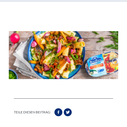
TEILE DIESEN BEITRAG: