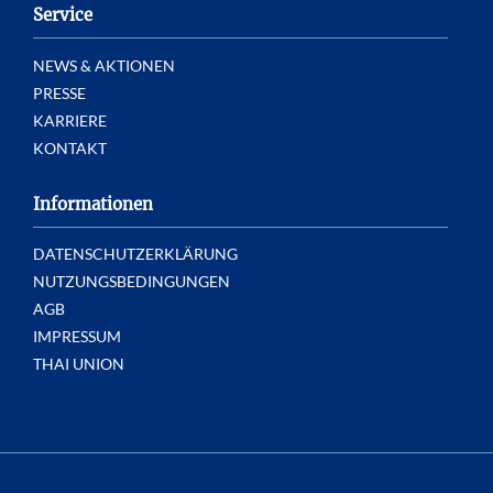
Service
NEWS & AKTIONEN
PRESSE
KARRIERE
KONTAKT
Informationen
DATENSCHUTZERKLÄRUNG
NUTZUNGSBEDINGUNGEN
AGB
IMPRESSUM
THAI UNION