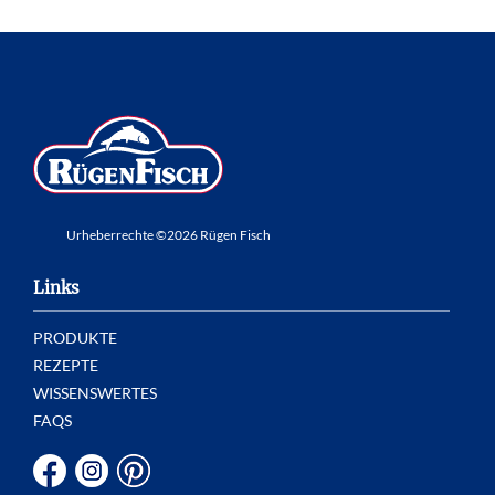
Urheberrechte ©2026 Rügen Fisch
Links
PRODUKTE
REZEPTE
WISSENSWERTES
FAQS