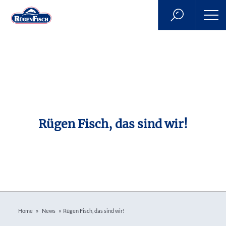
Rügen Fisch, das sind wir!
»
»
Home
News
Rügen Fisch, das sind wir!