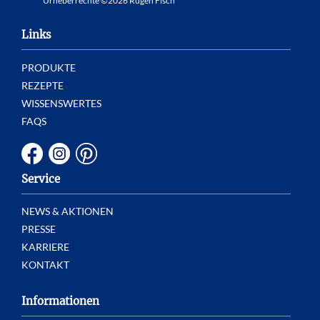
Urheberrechte ©2026 Rügen Fisch
Links
PRODUKTE
REZEPTE
WISSENSWERTES
FAQS
Service
NEWS & AKTIONEN
PRESSE
KARRIERE
KONTAKT
Informationen