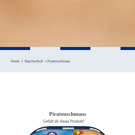
»
»
Home
Räucherfisch
Piratenschmaus
Piratenschmaus
Gefällt dir dieses Produkt?