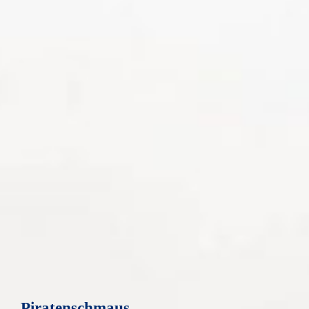
Piratenschmaus