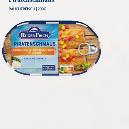
RÄUCHERFISCH |
200G